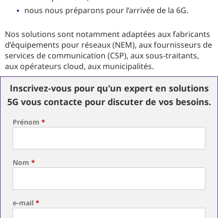
nous nous préparons pour l’arrivée de la 6G.
Nos solutions sont notamment adaptées aux fabricants
d’équipements pour réseaux (NEM), aux fournisseurs de
services de communication (CSP), aux sous-traitants,
aux opérateurs cloud, aux municipalités.
Inscrivez-vous pour qu'un expert en solutions
5G vous contacte pour discuter de vos besoins.
Prénom
*
Nom
*
e-mail
*