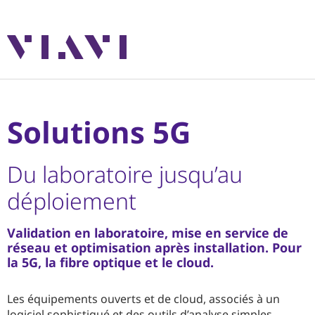
Solutions 5G
Du laboratoire jusqu’au
déploiement
Validation en laboratoire, mise en service de
réseau et optimisation après installation. Pour
la 5G, la fibre optique et le cloud.
Les équipements ouverts et de cloud, associés à un
logiciel sophistiqué et des outils d’analyse simples