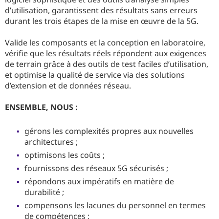
d’utilisation, garantissent des résultats sans erreurs
durant les trois étapes de la mise en œuvre de la 5G.
Valide les composants et la conception en laboratoire,
vérifie que les résultats réels répondent aux exigences
de terrain grâce à des outils de test faciles d’utilisation,
et optimise la qualité de service via des solutions
d’extension et de données réseau.
ENSEMBLE, NOUS :
gérons les complexités propres aux nouvelles
architectures ;
optimisons les coûts ;
fournissons des réseaux 5G sécurisés ;
répondons aux impératifs en matière de
durabilité ;
compensons les lacunes du personnel en termes
de compétences ;