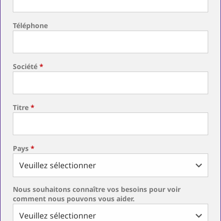
Téléphone
Société
*
Titre
*
Pays
*
Nous souhaitons connaître vos besoins pour voir
comment nous pouvons vous aider.