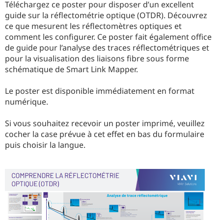
Téléchargez ce poster pour disposer d’un excellent
guide sur la réflectométrie optique (OTDR). Découvrez
ce que mesurent les réflectomètres optiques et
comment les configurer. Ce poster fait également office
de guide pour l’analyse des traces réflectométriques et
pour la visualisation des liaisons fibre sous forme
schématique de Smart Link Mapper.
Le poster est disponible immédiatement en format
numérique.
Si vous souhaitez recevoir un poster imprimé, veuillez
cocher la case prévue à cet effet en bas du formulaire
puis choisir la langue.