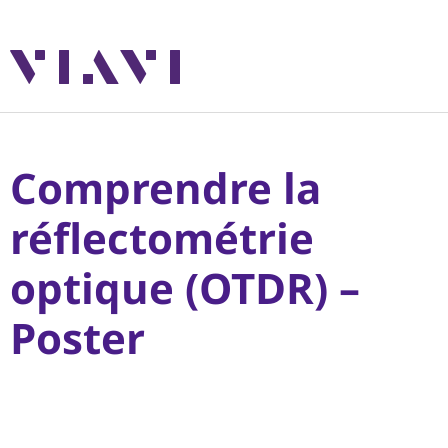
Comprendre la
réflectométrie
optique (OTDR) –
Poster