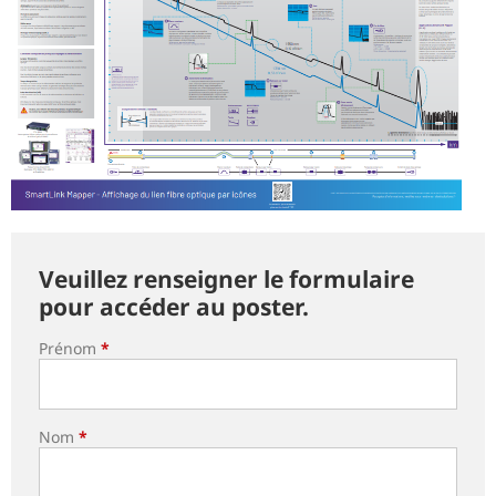
Veuillez renseigner le formulaire
pour accéder au poster.
Prénom
*
Nom
*