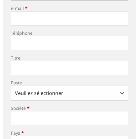
e-mail
*
Téléphone
Titre
Poste
Société
*
Pays
*