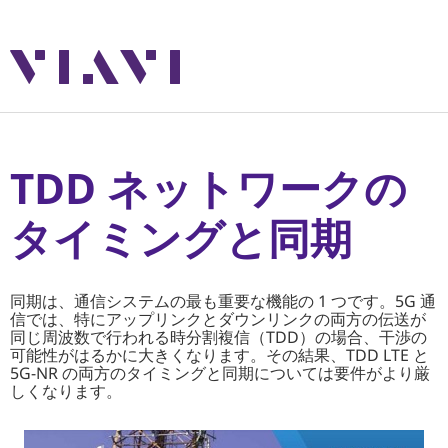
TDD ネットワークの
タイミングと同期
同期は、通信システムの最も重要な機能の 1 つです。5G 通
信では、特にアップリンクとダウンリンクの両方の伝送が
同じ周波数で行われる時分割複信（TDD）の場合、干渉の
可能性がはるかに大きくなります。その結果、TDD LTE と
5G-NR の両方のタイミングと同期については要件がより厳
しくなります。