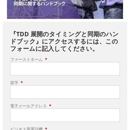
『TDD 展開のタイミングと同期のハン
ドブック』にアクセスするには、この
フォームに記入してください。
ファーストネーム
*
苗字
*
電子メールアドレス
*
ビジネス用電話機
*