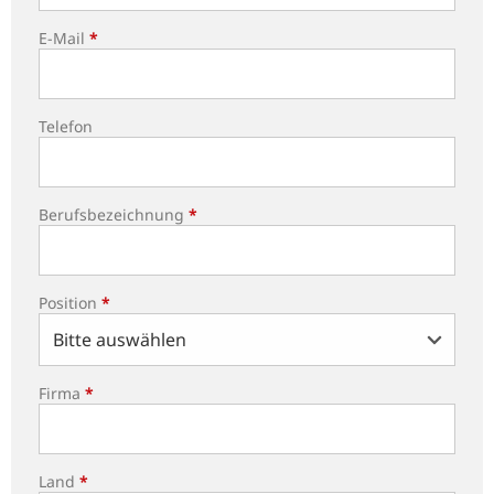
E-Mail
*
Telefon
Berufsbezeichnung
*
Position
*
Firma
*
Land
*