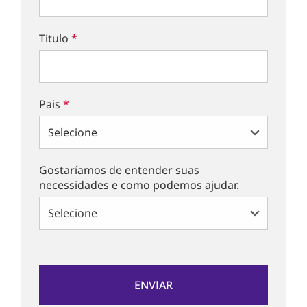
Titulo
*
Pais
*
Gostaríamos de entender suas
necessidades e como podemos ajudar.