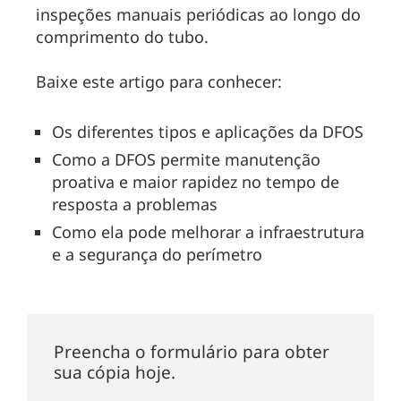
inspeções manuais periódicas ao longo do
comprimento do tubo.
Baixe este artigo para conhecer:
Os diferentes tipos e aplicações da DFOS
Como a DFOS permite manutenção
proativa e maior rapidez no tempo de
resposta a problemas
Como ela pode melhorar a infraestrutura
e a segurança do perímetro
Preencha o formulário para obter
sua cópia hoje.