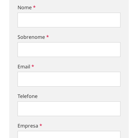
Nome
*
Sobrenome
*
Email
*
Telefone
Empresa
*