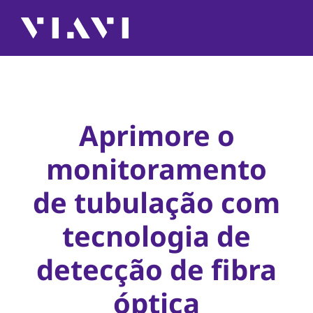
Aprimore o
monitoramento
de tubulação com
tecnologia de
detecção de fibra
óptica