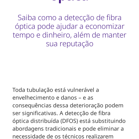
Saiba como a detecção de fibra
óptica pode ajudar a economizar
tempo e dinheiro, além de manter
sua reputação
Toda tubulação está vulnerável a
envelhecimento e danos – e as
consequências dessa deterioração podem
ser significativas. A detecção de fibra
óptica distribuída (DFOS) está substituindo
abordagens tradicionais e pode eliminar a
necessidade de os técnicos realizarem