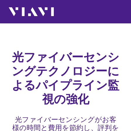
光ファイバーセンシ
ングテクノロジーに
よるパイプライン監
視の強化
光ファイバーセンシングがお客
様の時間と費用を節約し、評判を