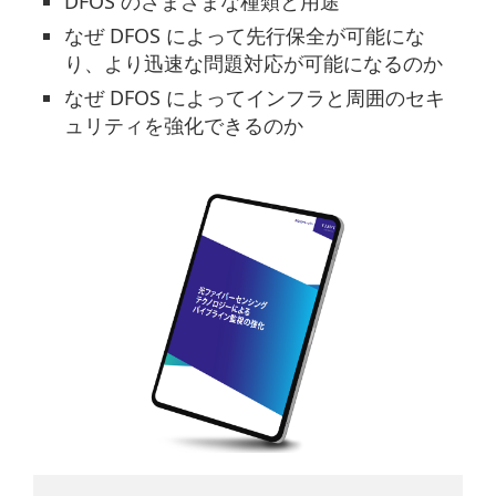
DFOS のさまざまな種類と用途
なぜ DFOS によって先行保全が可能にな
り、より迅速な問題対応が可能になるのか
なぜ DFOS によってインフラと周囲のセキ
ュリティを強化できるのか