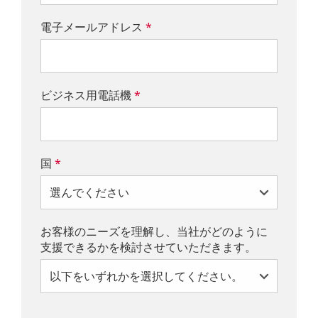
電子メールアドレス
*
ビジネス用電話機
*
国
*
お客様のニーズを理解し、当社がどのように
支援できるかを検討させていただきます。