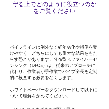
守る上でどのように役立つのか
をご覧ください
パイプラインは例外なく経年劣化や損傷を受
けやすく、どちらにしても重大な結果をもた
らす恐れがあります。分布型光ファイバーセ
ンシング（DFOS）は、従来のアプローチに
代わり、作業者が手作業でパイプ全長を定期
的に検査する必要をなくします。
ホワイトペーパーをダウンロードして以下に
ついて理解を深めてください。